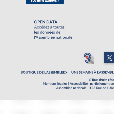
OPEN DATA
Accédez à toutes
les données de
l'Assemblée nationale
BOUTIQUE DE L'ASSEMBLEE
UNE SEMAINE À L'ASSEMBL
©Tous droits rés
Mentions légales
|
Accessibilité : partiellement 
Assemblée nationale - 126 Rue de l'Un