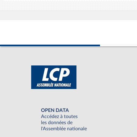
OPEN DATA
Accédez à toutes
les données de
l'Assemblée nationale