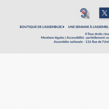
BOUTIQUE DE L'ASSEMBLEE
UNE SEMAINE À L'ASSEMBL
©Tous droits rés
Mentions légales
|
Accessibilité : partiellement 
Assemblée nationale - 126 Rue de l'Un