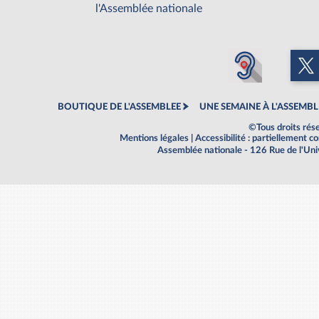
l'Assemblée nationale
BOUTIQUE DE L'ASSEMBLEE
UNE SEMAINE À L'ASSEMBL
©Tous droits rés
Mentions légales
|
Accessibilité : partiellement 
Assemblée nationale - 126 Rue de l'Un