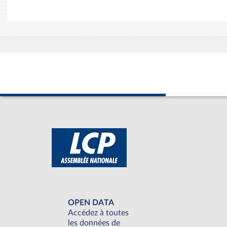
OPEN DATA
Accédez à toutes
les données de