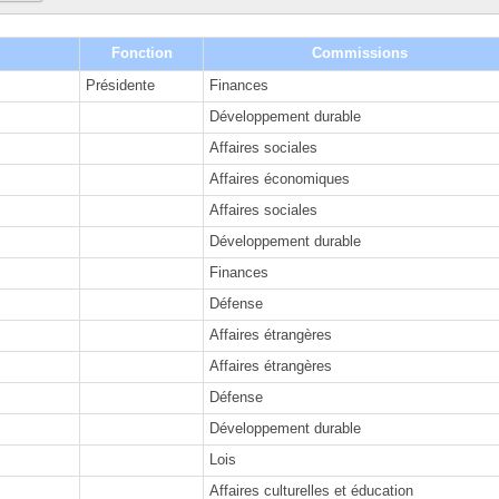
Fonction
Commissions
Présidente
Finances
Développement durable
Affaires sociales
Affaires économiques
Affaires sociales
Développement durable
Finances
Défense
Affaires étrangères
Affaires étrangères
Défense
Développement durable
Lois
Affaires culturelles et éducation