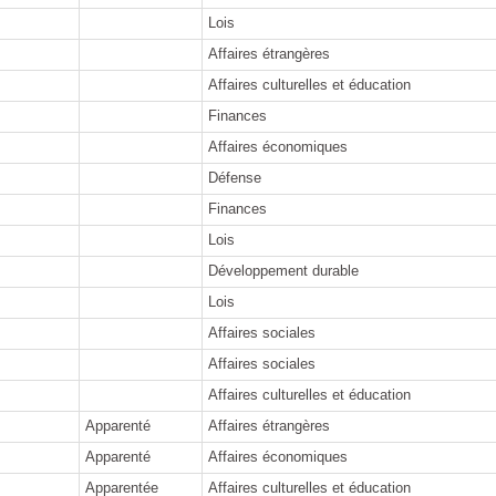
Lois
Affaires étrangères
Affaires culturelles et éducation
Finances
Affaires économiques
Défense
Finances
Lois
Développement durable
Lois
Affaires sociales
Affaires sociales
Affaires culturelles et éducation
Apparenté
Affaires étrangères
Apparenté
Affaires économiques
Apparentée
Affaires culturelles et éducation