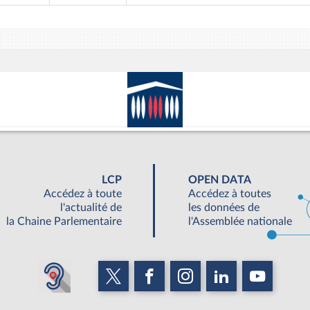
LCP
OPEN DATA
Accédez à toute
Accédez à toutes
l'actualité de
les données de
la Chaine Parlementaire
l'Assemblée nationale