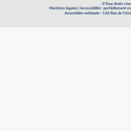
©Tous droits rés
Mentions légales
|
Accessibilité : partiellement 
Assemblée nationale - 126 Rue de l'Un