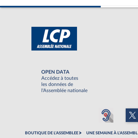
OPEN DATA
Accédez à toutes
les données de
l'Assemblée nationale
BOUTIQUE DE L'ASSEMBLEE
UNE SEMAINE À L'ASSEMBL